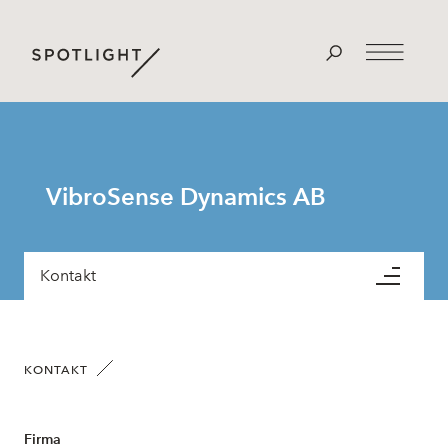
VibroSense Dynamics AB
Kontakt
KONTAKT
Firma