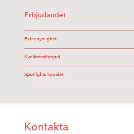
Erbjudandet
Extra synlighet
Kvalitetsstämpel
Spotlights kanaler
Kontakta