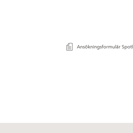
Ansökningsformulär Spotl