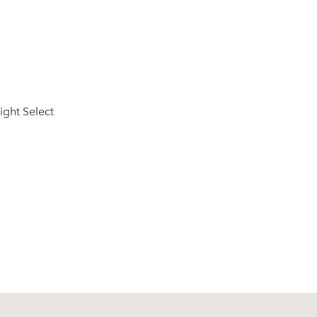
ight Select