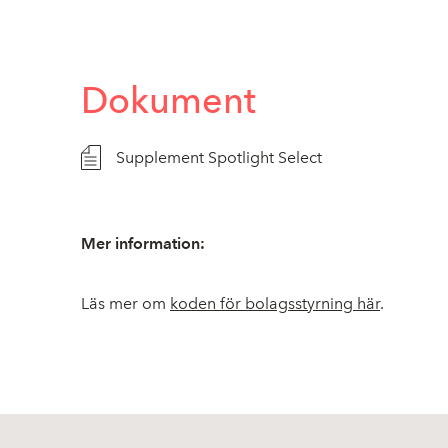
Dokument
Supplement Spotlight Select
Mer information:
Läs mer om
koden för bolagsstyrning här
.