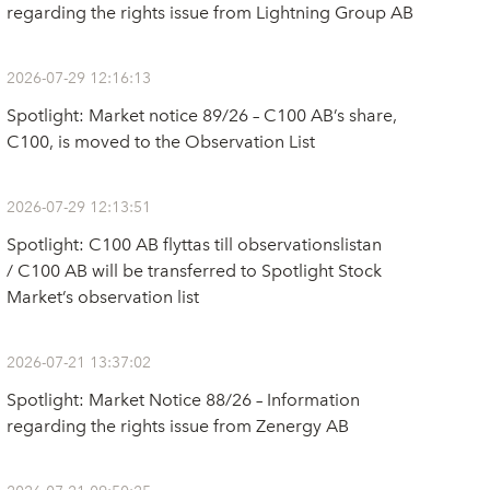
regarding the rights issue from Lightning Group AB
2026-07-29 12:16:13
Spotlight: Market notice 89/26 – C100 AB’s share,
C100, is moved to the Observation List
2026-07-29 12:13:51
Spotlight: C100 AB flyttas till observationslistan
/ C100 AB will be transferred to Spotlight Stock
Market’s observation list
2026-07-21 13:37:02
Spotlight: Market Notice 88/26 – Information
regarding the rights issue from Zenergy AB