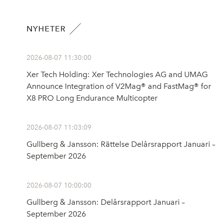
NYHETER
2026-08-07 11:30:00
Xer Tech Holding: Xer Technologies AG and UMAG
Announce Integration of V2Mag® and FastMag® for
X8 PRO Long Endurance Multicopter
2026-08-07 11:03:09
Gullberg & Jansson: Rättelse Delårsrapport Januari –
September 2026
2026-08-07 10:00:00
Gullberg & Jansson: Delårsrapport Januari –
September 2026