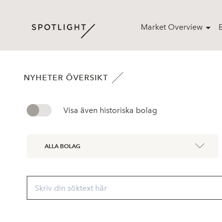
Market Overview
NYHETER ÖVERSIKT
Visa även historiska bolag
ALLA BOLAG