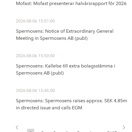
Mofast: Mofast presenterar halvårsrapport för 2026
2026-08-06 15:51:00
Spermosens: Notice of Extraordinary General
Meeting in Spermosens AB (publ)
2026-08-06 15:50:00
Spermosens: Kallelse till extra bolagsstämma i
Spermosens AB (publ)
2026-08-06 15:45:00
Spermosens: Spermosens raises approx. SEK 4.85m
in directed issue and calls EGM