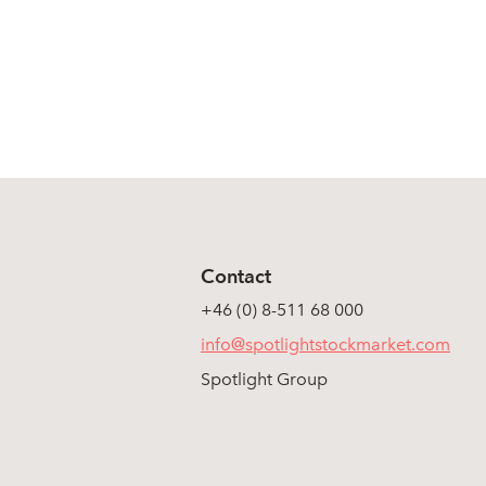
Contact
+46 (0) 8-511 68 000
info@spotlightstockmarket.com
Spotlight Group