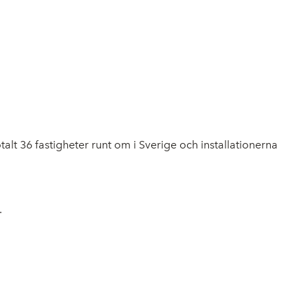
talt 36 fastigheter runt om i Sverige och installationerna
.